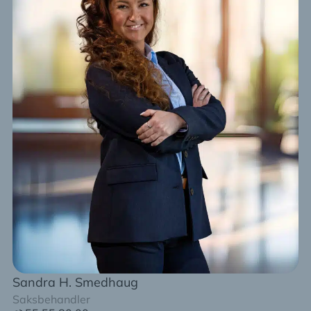
Sandra H. Smedhaug
Saksbehandler