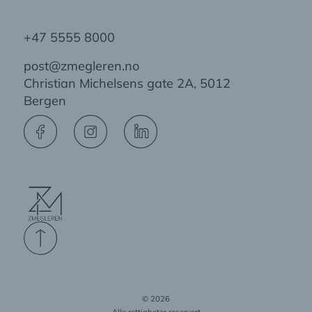
+47 5555 8000
post@zmegleren.no
Christian Michelsens gate 2A, 5012
Bergen
© 2026