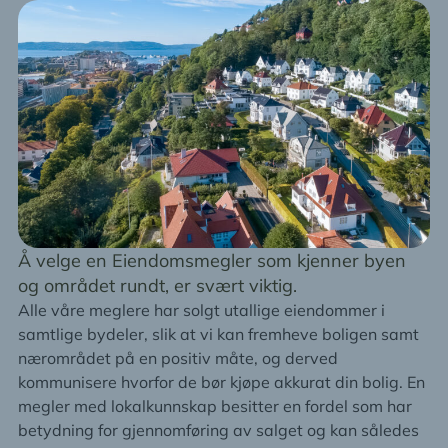
Å velge en Eiendomsmegler som kjenner byen
og området rundt, er svært viktig.
Alle våre meglere har solgt utallige eiendommer i
samtlige bydeler, slik at vi kan fremheve boligen samt
nærområdet på en positiv måte, og derved
kommunisere hvorfor de bør kjøpe akkurat din bolig. En
megler med lokalkunnskap besitter en fordel som har
betydning for gjennomføring av salget og kan således