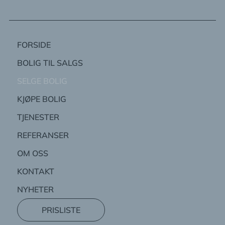
FORSIDE
BOLIG TIL SALGS
SELGE BOLIG
KJØPE BOLIG
TJENESTER
REFERANSER
OM OSS
KONTAKT
NYHETER
PRISLISTE