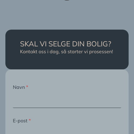
SKAL VI SELGE DIN BOLIG?
Kontakt oss i dag, så starter vi prosessen!
Navn
*
E-post
*