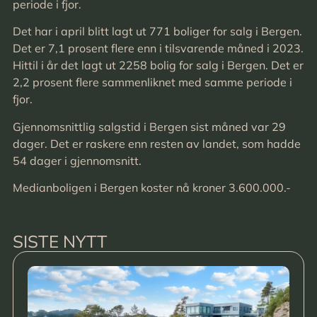
periode i fjor.
Det har i april blitt lagt ut 771 boliger for salg i Bergen.
Det er 7,1 prosent flere enn i tilsvarende måned i 2023.
Hittil i år det lagt ut 2258 bolig for salg i Bergen. Det er
2,2 prosent flere sammenliknet med samme periode i
fjor.
Gjennomsnittlig salgstid i Bergen sist måned var 29
dager. Det er raskere enn resten av landet, som hadde
54 dager i gjennomsnitt.
Medianboligen i Bergen koster nå kroner 3.600.000.-
SISTE NYTT