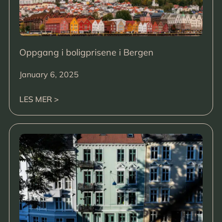
Oppgang i boligprisene i Bergen
January 6, 2025
LES MER >