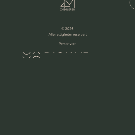
© 2026
Alle rettigheter reservert
Personvern