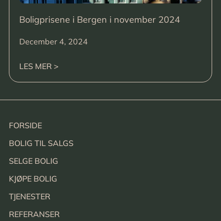
Boligprisene i Bergen i november 2024
December 4, 2024
LES MER >
FORSIDE
BOLIG TIL SALGS
SELGE BOLIG
KJØPE BOLIG
TJENESTER
REFERANSER