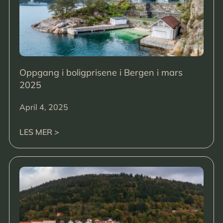
Oppgang i boligprisene i Bergen i mars
2025
April 4, 2025
LES MER >