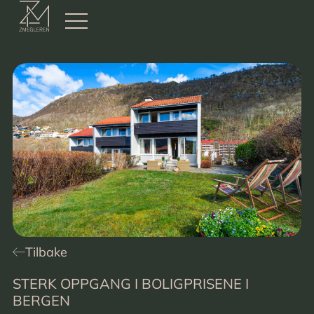
Tilbake
STERK OPPGANG I BOLIGPRISENE I
BERGEN