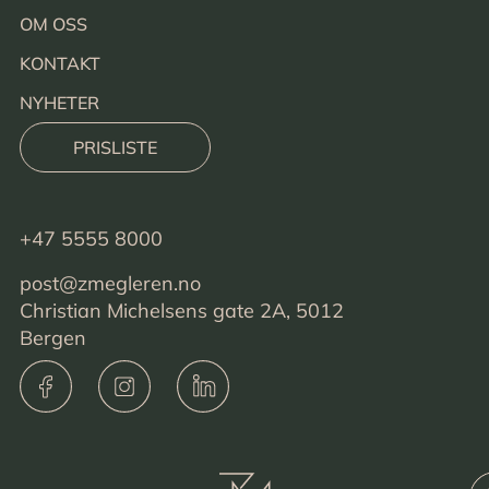
OM OSS
KONTAKT
NYHETER
PRISLISTE
+47 5555 8000
post@zmegleren.no
Christian Michelsens gate 2A, 5012
Bergen