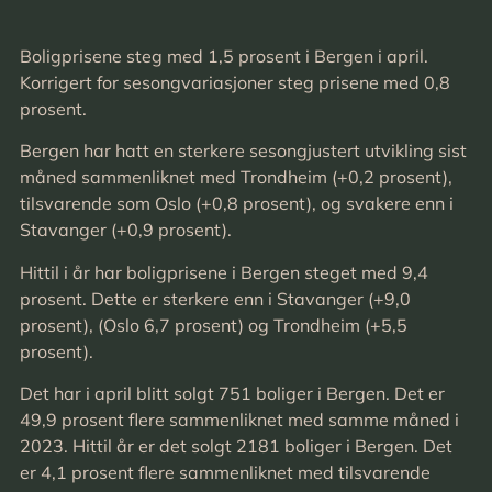
Boligprisene steg med 1,5 prosent i Bergen i april.
Korrigert for sesongvariasjoner steg prisene med 0,8
prosent.
Bergen har hatt en sterkere sesongjustert utvikling sist
måned sammenliknet med Trondheim (+0,2 prosent),
tilsvarende som Oslo (+0,8 prosent), og svakere enn i
Stavanger (+0,9 prosent).
Hittil i år har boligprisene i Bergen steget med 9,4
prosent. Dette er sterkere enn i Stavanger (+9,0
prosent), (Oslo 6,7 prosent) og Trondheim (+5,5
prosent).
Det har i april blitt solgt 751 boliger i Bergen. Det er
49,9 prosent flere sammenliknet med samme måned i
2023. Hittil år er det solgt 2181 boliger i Bergen. Det
er 4,1 prosent flere sammenliknet med tilsvarende