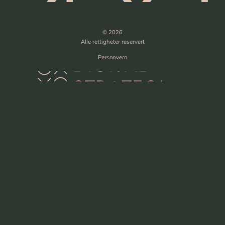
© 2026
Alle rettigheter reservert
Personvern