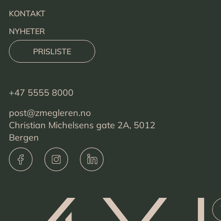
KONTAKT
NYHETER
PRISLISTE
+47 5555 8000
post@zmegleren.no
Christian Michelsens gate 2A, 5012
Bergen