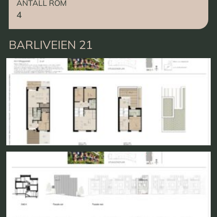
ANTALL ROM
4
BARLIVEIEN 21