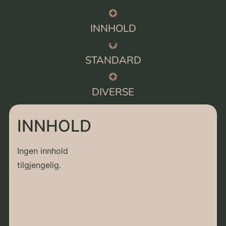
INNHOLD
STANDARD
DIVERSE
INNHOLD
Ingen innhold
tilgjengelig.