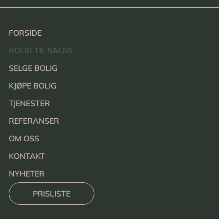
Footer
FORSIDE
BOLIG TIL SALGS
SELGE BOLIG
KJØPE BOLIG
TJENESTER
REFERANSER
OM OSS
KONTAKT
NYHETER
PRISLISTE