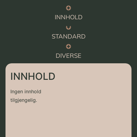
INNHOLD
STANDARD
DIVERSE
INNHOLD
Ingen innhold
tilgjengelig.