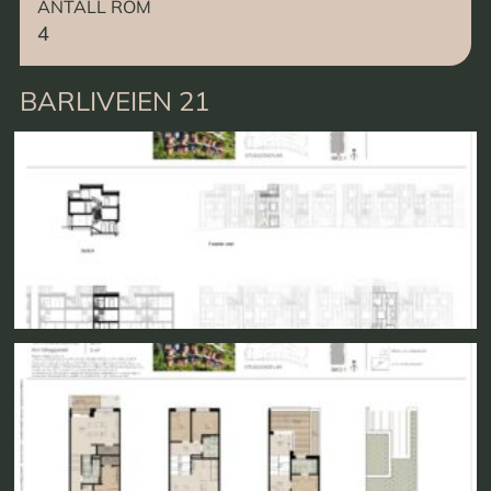
ANTALL ROM
4
BARLIVEIEN 21