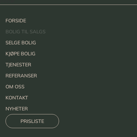
Footer
FORSIDE
BOLIG TIL SALGS
SELGE BOLIG
KJØPE BOLIG
TJENESTER
REFERANSER
OM OSS
KONTAKT
NYHETER
PRISLISTE