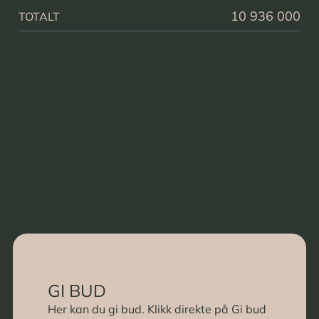
10 936 000
TOTALT
GI BUD
Her kan du gi bud. Klikk direkte på Gi bud