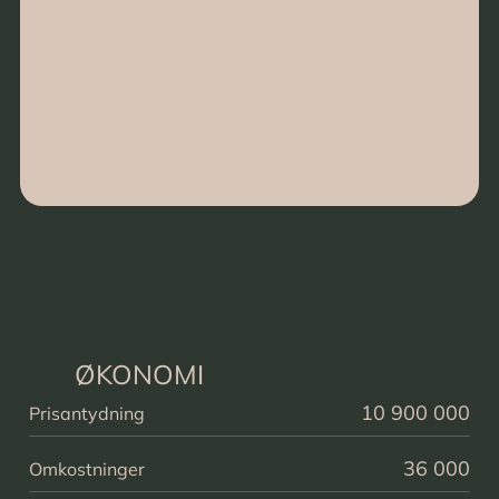
ØKONOMI
10 900 000
Prisantydning
36 000
Omkostninger