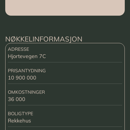
NØKKELINFORMASJON
ADRESSE
Hjortevegen 7C
PRISANTYDNING
10 900 000
OMKOSTNINGER
36 000
BOLIGTYPE
Rekkehus