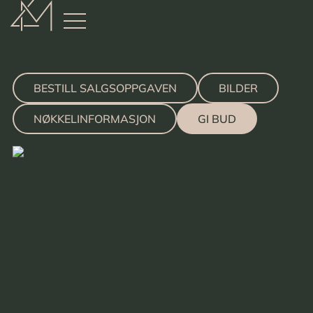
:
BESTILL SALGSOPPGAVEN
BILDER
NØKKELINFORMASJON
GI BUD