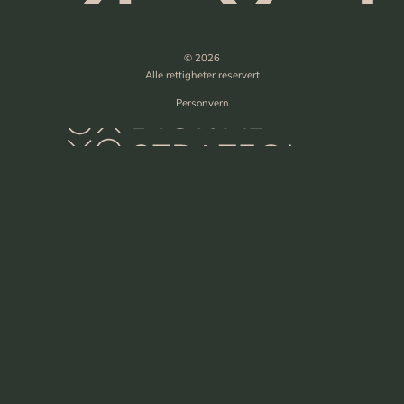
© 2026
Alle rettigheter reservert
Personvern