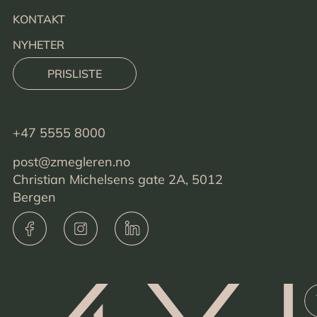
KONTAKT
NYHETER
PRISLISTE
+47 5555 8000
post@zmegleren.no
Christian Michelsens gate 2A, 5012
Bergen