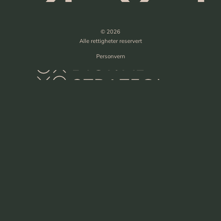
© 2026
Alle rettigheter reservert
Personvern