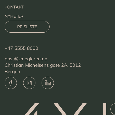
KONTAKT
NYHETER
PRISLISTE
+47 5555 8000
post@zmegleren.no
Christian Michelsens gate 2A, 5012
Bergen