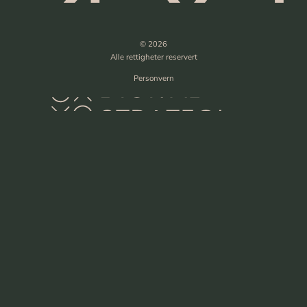
© 2026
Alle rettigheter reservert
Personvern