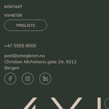
KONTAKT
NYHETER
PRISLISTE
+47 5555 8000
post@zmegleren.no
Christian Michelsens gate 2A, 5012
Bergen