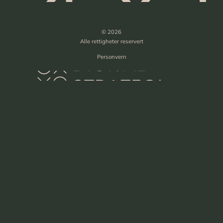
© 2026
Alle rettigheter reservert
Personvern