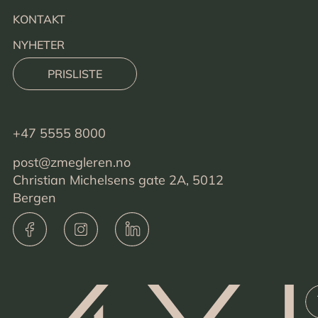
KONTAKT
NYHETER
PRISLISTE
+47 5555 8000
post@zmegleren.no
Christian Michelsens gate 2A, 5012
Bergen