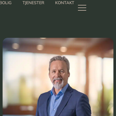
BOLIG
TJENESTER
KONTAKT