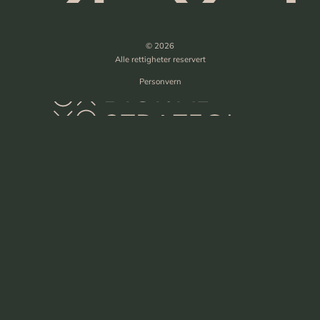
© 2026
Alle rettigheter reservert
Personvern