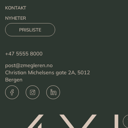
KONTAKT
NYHETER
PRISLISTE
+47 5555 8000
post@zmegleren.no
Christian Michelsens gate 2A, 5012
Bergen