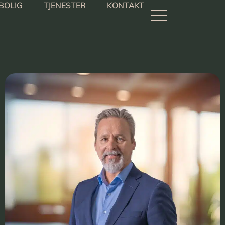
BOLIG
TJENESTER
KONTAKT