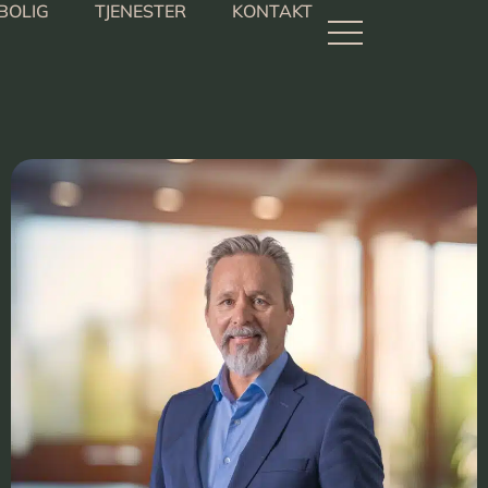
BOLIG
TJENESTER
KONTAKT