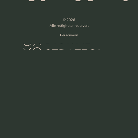
© 2026
Alle rettigheter reservert
Personvern