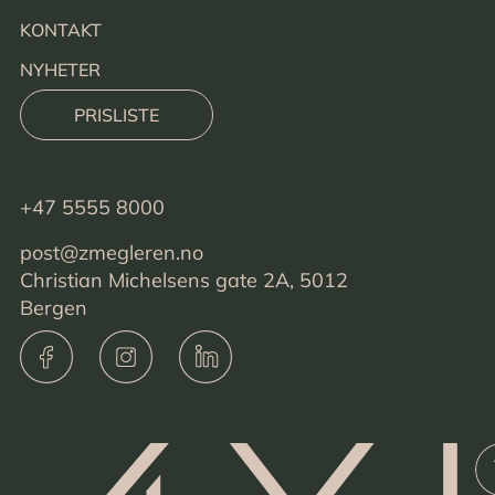
KONTAKT
NYHETER
PRISLISTE
+47 5555 8000
post@zmegleren.no
Christian Michelsens gate 2A, 5012
Bergen