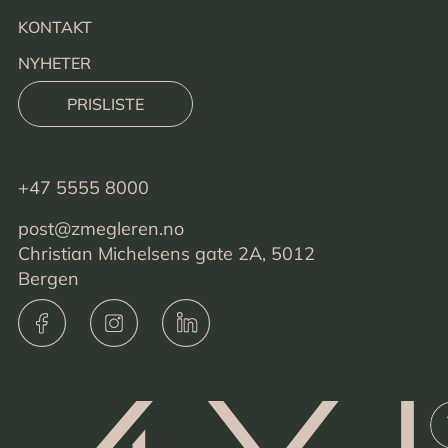
KONTAKT
NYHETER
PRISLISTE
+47 5555 8000
post@zmegleren.no
Christian Michelsens gate 2A, 5012
Bergen