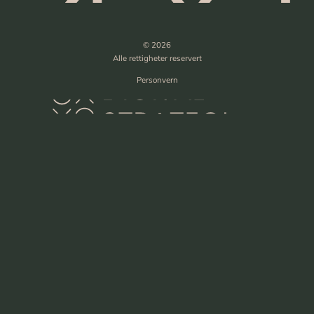
© 2026
Alle rettigheter reservert
Personvern