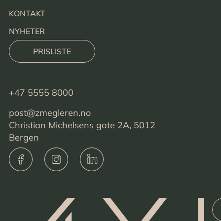
KONTAKT
NYHETER
PRISLISTE
+47 5555 8000
post@zmegleren.no
Christian Michelsens gate 2A, 5012
Bergen