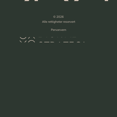
© 2026
Alle rettigheter reservert
Personvern