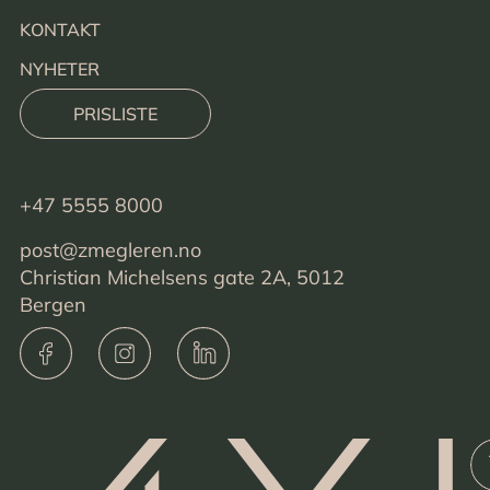
KONTAKT
NYHETER
PRISLISTE
+47 5555 8000
post@zmegleren.no
Christian Michelsens gate 2A, 5012
Bergen