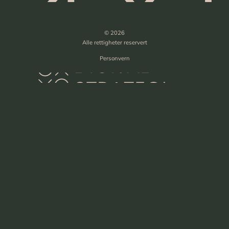
© 2026
Alle rettigheter reservert
Personvern