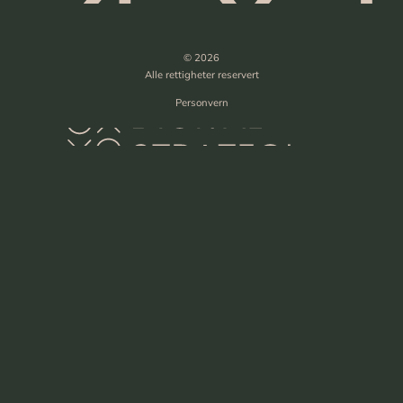
© 2026
Alle rettigheter reservert
Personvern