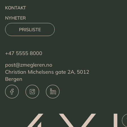
KONTAKT
NYHETER
PRISLISTE
+47 5555 8000
post@zmegleren.no
Christian Michelsens gate 2A, 5012
Bergen