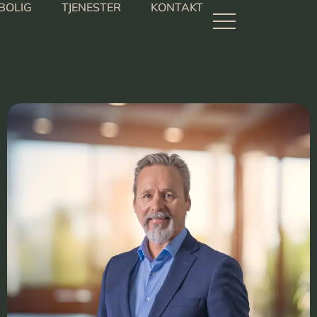
BOLIG
TJENESTER
KONTAKT