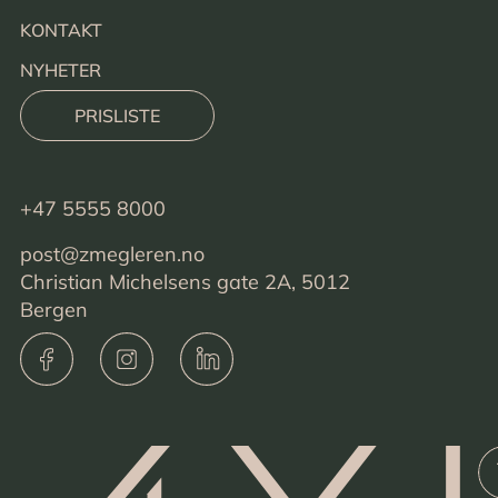
KONTAKT
NYHETER
PRISLISTE
+47 5555 8000
post@zmegleren.no
Christian Michelsens gate 2A, 5012
Bergen