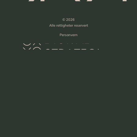
© 2026
Alle rettigheter reservert
Personvern