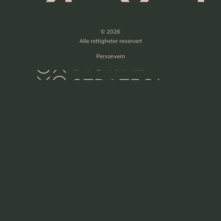
© 2026
Alle rettigheter reservert
Personvern