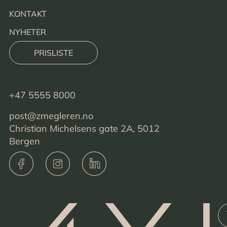
KONTAKT
NYHETER
PRISLISTE
+47 5555 8000
post@zmegleren.no
Christian Michelsens gate 2A, 5012
Bergen