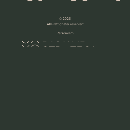
© 2026
Alle rettigheter reservert
Personvern