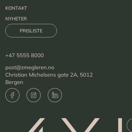
KONTAKT
NYHETER
PRISLISTE
+47 5555 8000
post@zmegleren.no
Christian Michelsens gate 2A, 5012
Bergen