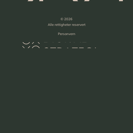
© 2026
Alle rettigheter reservert
Personvern