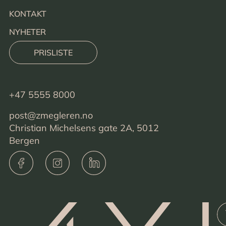
KONTAKT
NYHETER
PRISLISTE
+47 5555 8000
post@zmegleren.no
Christian Michelsens gate 2A, 5012
Bergen