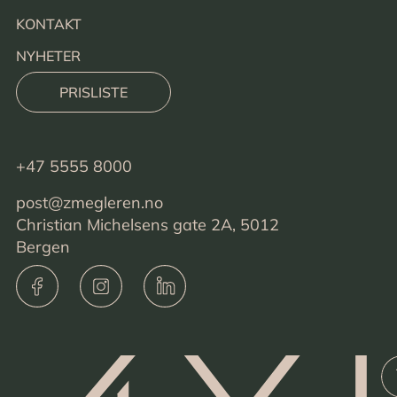
KONTAKT
NYHETER
PRISLISTE
+47 5555 8000
post@zmegleren.no
Christian Michelsens gate 2A, 5012
Bergen