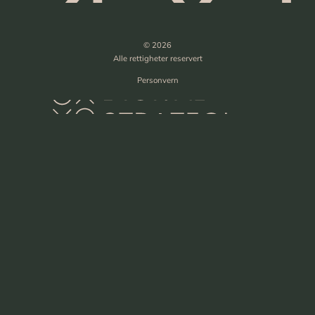
© 2026
Alle rettigheter reservert
Personvern