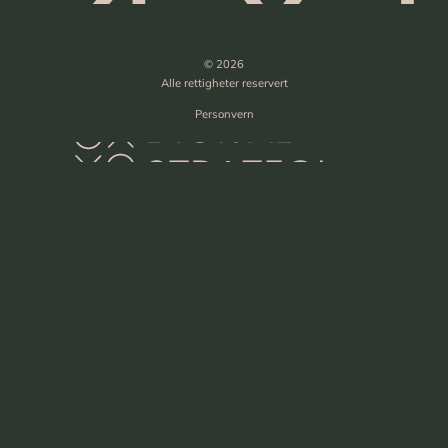
© 2026
Alle rettigheter reservert
Personvern