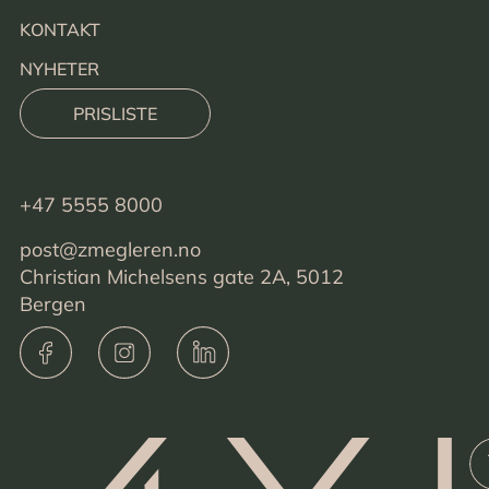
KONTAKT
NYHETER
PRISLISTE
+47 5555 8000
post@zmegleren.no
Christian Michelsens gate 2A, 5012
Bergen