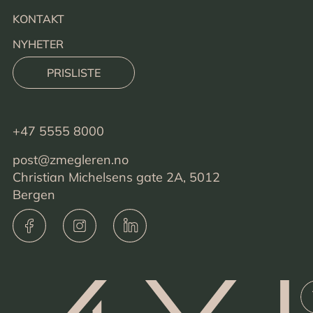
KONTAKT
NYHETER
PRISLISTE
+47 5555 8000
post@zmegleren.no
Christian Michelsens gate 2A, 5012
Bergen