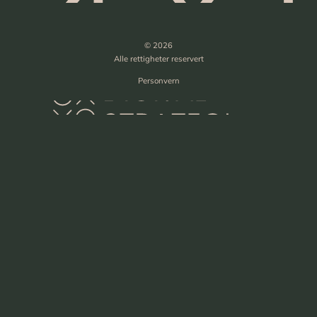
© 2026
Alle rettigheter reservert
Personvern