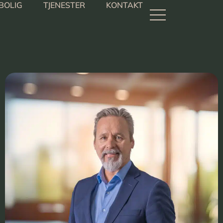
BOLIG
TJENESTER
KONTAKT