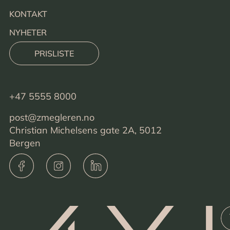
KONTAKT
NYHETER
PRISLISTE
+47 5555 8000
post@zmegleren.no
Christian Michelsens gate 2A, 5012
Bergen