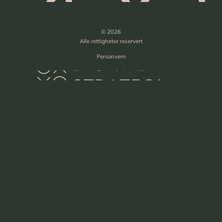
© 2026
Alle rettigheter reservert
Personvern