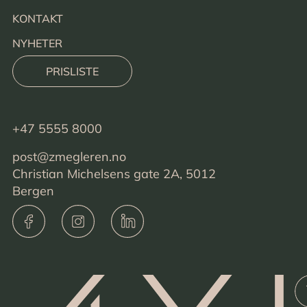
KONTAKT
NYHETER
PRISLISTE
+47 5555 8000
post@zmegleren.no
Christian Michelsens gate 2A, 5012
Bergen