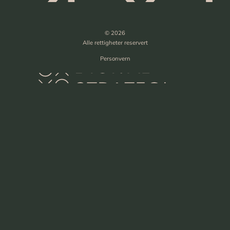
© 2026
Alle rettigheter reservert
Personvern