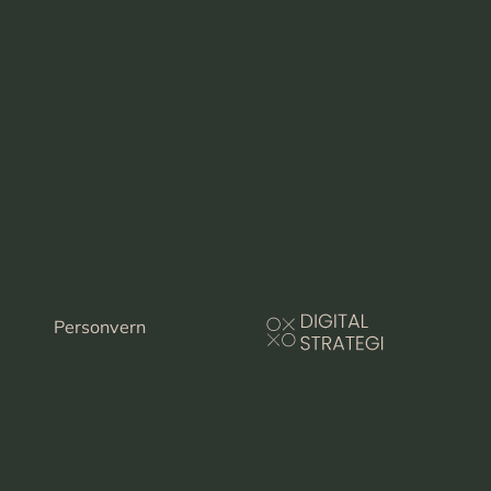
Personvern