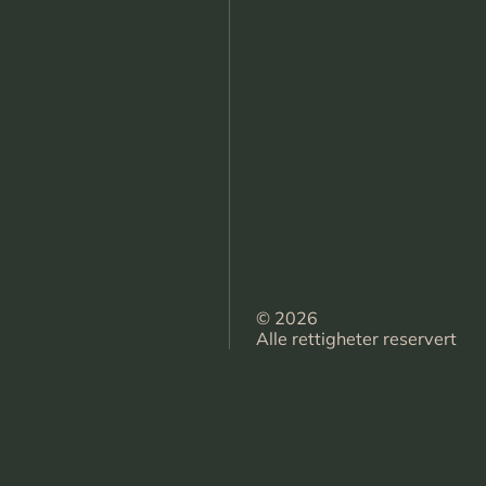
© 2026
Alle rettigheter reservert