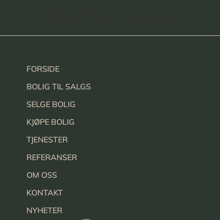
Gartnergaten 1
FORSIDE
BOLIG TIL SALGS
SELGE BOLIG
KJØPE BOLIG
TJENESTER
REFERANSER
OM OSS
KONTAKT
NYHETER