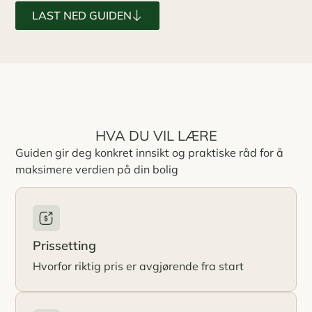
LAST NED GUIDEN
HVA DU VIL LÆRE
Guiden gir deg konkret innsikt og praktiske råd for å
maksimere verdien på din bolig
Prissetting
Hvorfor riktig pris er avgjørende fra start