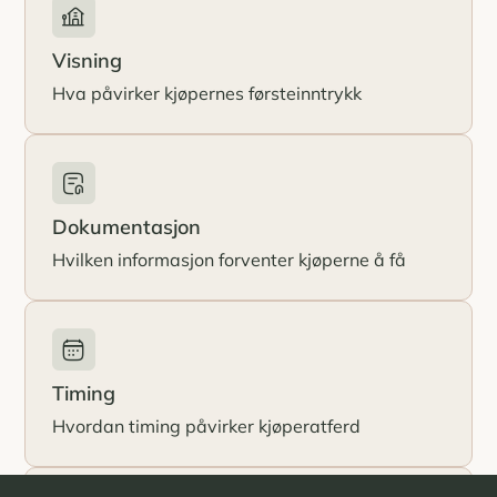
Visning
Hva påvirker kjøpernes førsteinntrykk
Dokumentasjon
Hvilken informasjon forventer kjøperne å få
Timing
Hvordan timing påvirker kjøperatferd