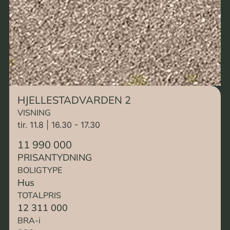
HJELLESTADVARDEN 2
VISNING
tir. 11.8 | 16.30 - 17.30
11 990 000
PRISANTYDNING
BOLIGTYPE
Hus
TOTALPRIS
12 311 000
BRA-i