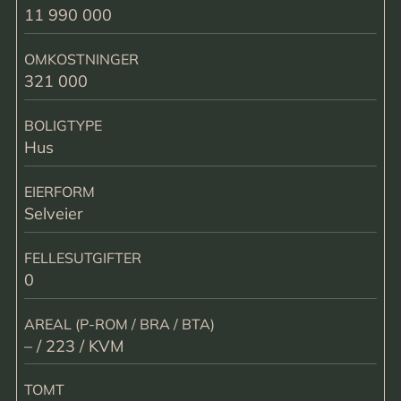
11 990 000
OMKOSTNINGER
321 000
BOLIGTYPE
Hus
EIERFORM
Selveier
FELLESUTGIFTER
0
AREAL (P-ROM / BRA / BTA)
– / 223 / KVM
TOMT