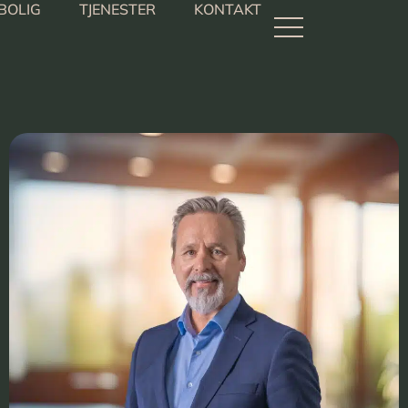
BOLIG
TJENESTER
KONTAKT