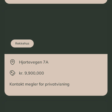
Rekkehus
Hjortevegen 7A
kr. 9,900,000
Kontakt megler for privatvisning