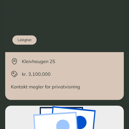
Leilighet
Kleivhaugen 25
kr. 3,100,000
Kontakt megler for privatvisning