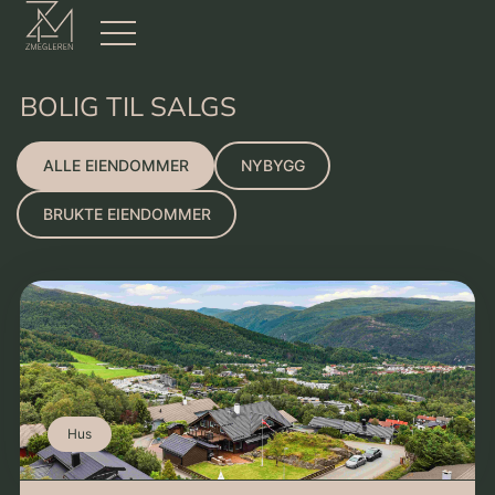
BOLIG TIL SALGS
ALLE EIENDOMMER
NYBYGG
BRUKTE EIENDOMMER
Hus