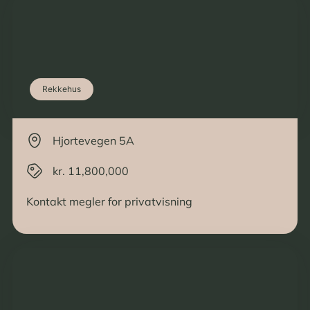
Rekkehus
Hjortevegen 5A
kr. 11,800,000
Kontakt megler for privatvisning