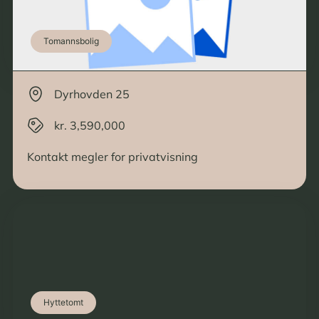
Tomannsbolig
Dyrhovden 25
kr. 3,590,000
Kontakt megler for privatvisning
Hyttetomt