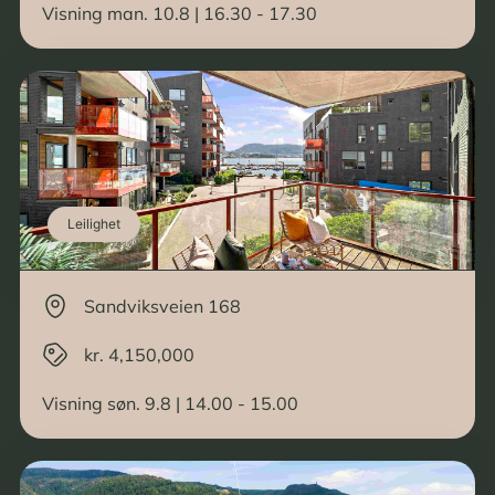
Visning man. 10.8 | 16.30 - 17.30
Leilighet
Sandviksveien 168
kr. 4,150,000
Visning søn. 9.8 | 14.00 - 15.00