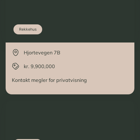
Rekkehus
Hjortevegen 7B
kr. 9,900,000
Kontakt megler for privatvisning