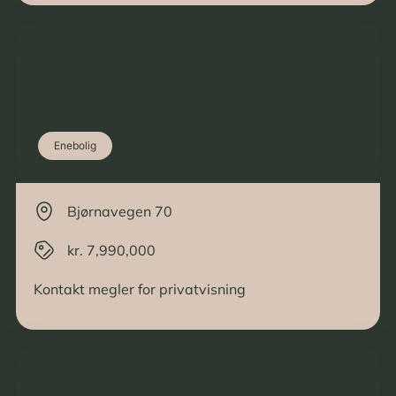
Enebolig
Bjørnavegen 70
kr. 7,990,000
Kontakt megler for privatvisning