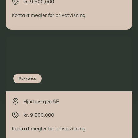
kr. 9,500,000
Kontakt megler for privatvisning
Rekkehus
Hjortevegen 5E
kr. 9,600,000
Kontakt megler for privatvisning