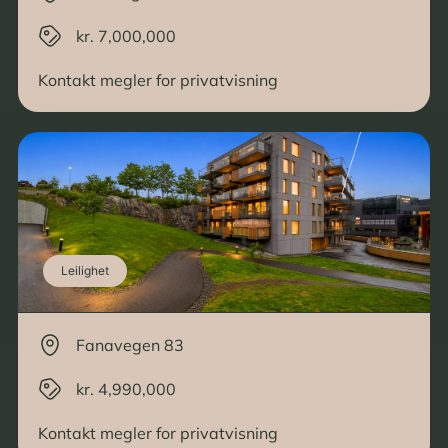
kr. 7,000,000
Kontakt megler for privatvisning
Leilighet
Fanavegen 83
kr. 4,990,000
Kontakt megler for privatvisning