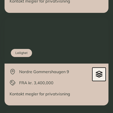
Kontakt megler for privatvisning
Leilighet
Nordre Gommershaugen 9
FRA kr. 3,400,000
Kontakt megler for privatvisning