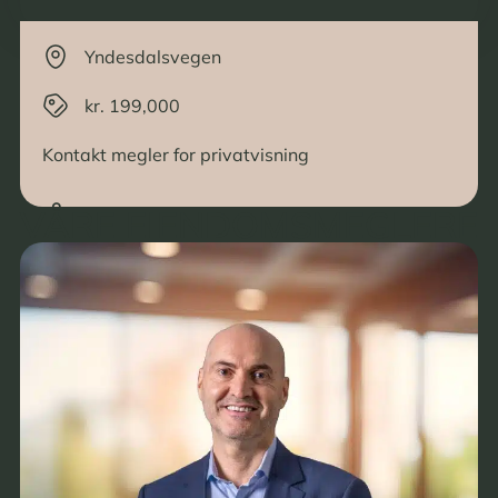
Yndesdalsvegen
kr. 199,000
Kontakt megler for privatvisning
VÅRE EIENDOMSMEGLERE