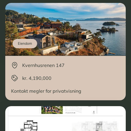
Eiendom
Kvernhusrenen 147
kr. 4,190,000
Kontakt megler for privatvisning