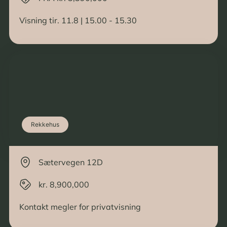
Visning tir. 11.8 | 15.00 - 15.30
Rekkehus
Sætervegen 12D
kr. 8,900,000
Kontakt megler for privatvisning