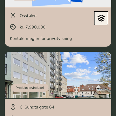
Osstølen
kr. 7,990,000
Kontakt megler for privatvisning
Produksjon/Industri
C. Sundts gate 64