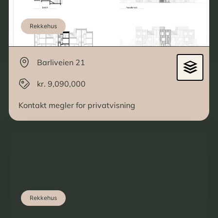
Rekkehus
Barliveien 21
kr. 9,090,000
Kontakt megler for privatvisning
Rekkehus