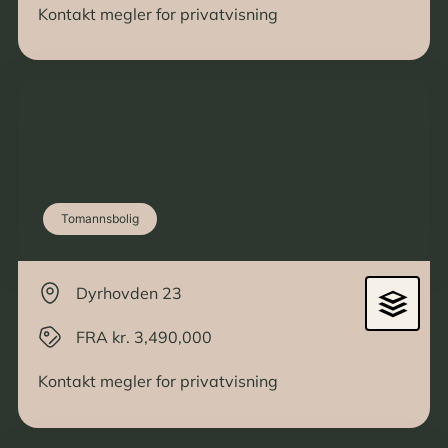
Kontakt megler for privatvisning
Tomannsbolig
Dyrhovden 23
FRA kr. 3,490,000
Kontakt megler for privatvisning