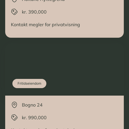
kr. 390,000
Kontakt megler for privatvisning
Fritidseiendom
Bogno 24
kr. 990,000