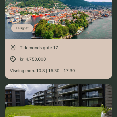
Leilighet
Tidemands gate 17
kr. 4,750,000
Visning man. 10.8 | 16.30 - 17.30