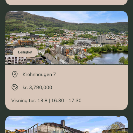
Leilighet
Krohnhaugen 7
kr. 3,790,000
Visning tor. 13.8 | 16.30 - 17.30