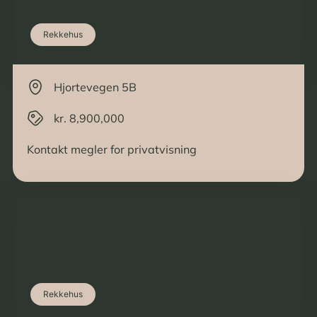
Rekkehus
Hjortevegen 5B
kr. 8,900,000
Kontakt megler for privatvisning
Rekkehus