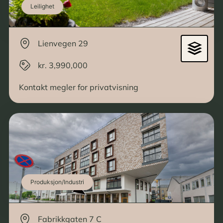
Leilighet
Lienvegen 29
kr. 3,990,000
Kontakt megler for privatvisning
Produksjon/Industri
Fabrikkgaten 7 C