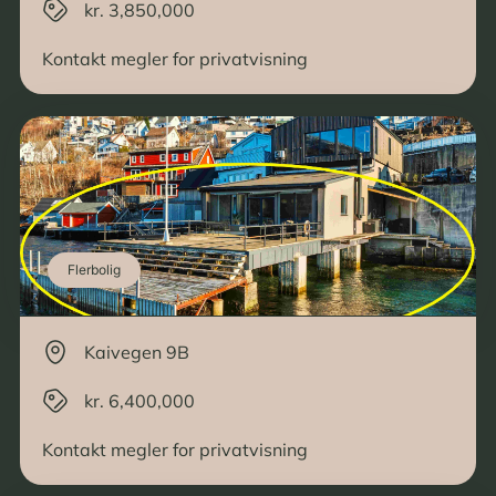
kr. 3,850,000
Kontakt megler for privatvisning
Flerbolig
Kaivegen 9B
kr. 6,400,000
Kontakt megler for privatvisning