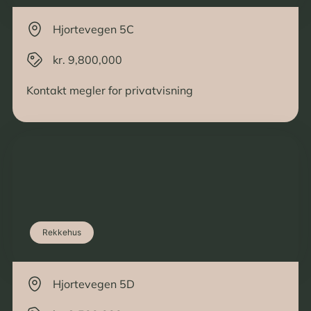
Hjortevegen 5C
kr. 9,800,000
Kontakt megler for privatvisning
Rekkehus
Hjortevegen 5D