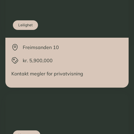
Leilighet
Freimsanden 10
kr. 5,900,000
Kontakt megler for privatvisning